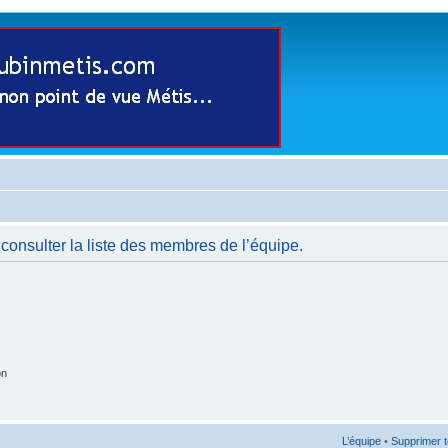
consulter la liste des membres de l’équipe.
on
L’équipe
•
Supprimer t