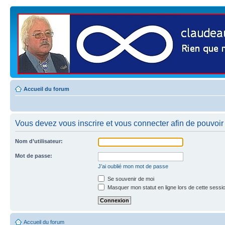
Accueil du forum
Vous devez vous inscrire et vous connecter afin de pouvoir 
Nom d’utilisateur:
Mot de passe:
J’ai oublié mon mot de passe
Se souvenir de moi
Masquer mon statut en ligne lors de cette sessi
Accueil du forum