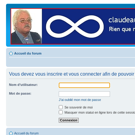
Accueil du forum
Vous devez vous inscrire et vous connecter afin de pouvoir 
Nom d’utilisateur:
Mot de passe:
J’ai oublié mon mot de passe
Se souvenir de moi
Masquer mon statut en ligne lors de cette sessi
Accueil du forum