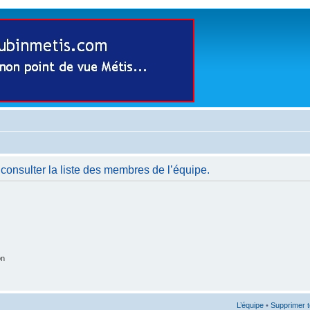
consulter la liste des membres de l’équipe.
on
L’équipe
•
Supprimer t